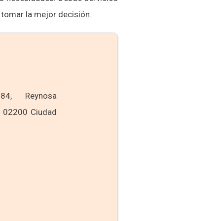
 tomar la mejor decisión.
84, Reynosa
, 02200 Ciudad