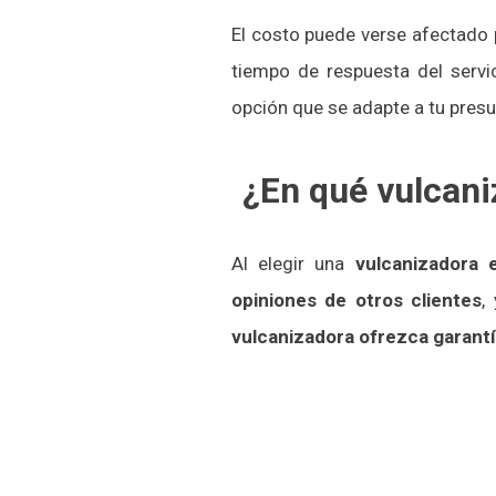
El costo puede verse afectado p
tiempo de respuesta del servic
opción que se adapte a tu pres
¿En qué vulcani
Al elegir una
vulcanizadora 
opiniones de otros clientes
,
vulcanizadora ofrezca garantí