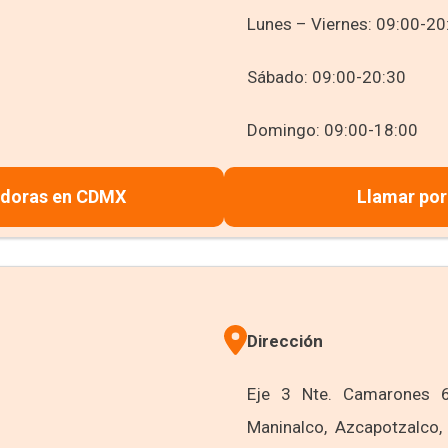
Lunes – Viernes: 09:00-20
Sábado: 09:00-20:30
Domingo: 09:00-18:00
adoras en CDMX
Llamar por
Dirección
Eje 3 Nte. Camarones 6
Maninalco, Azcapotzalco