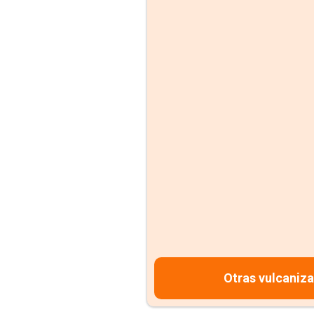
Otras vulcaniz