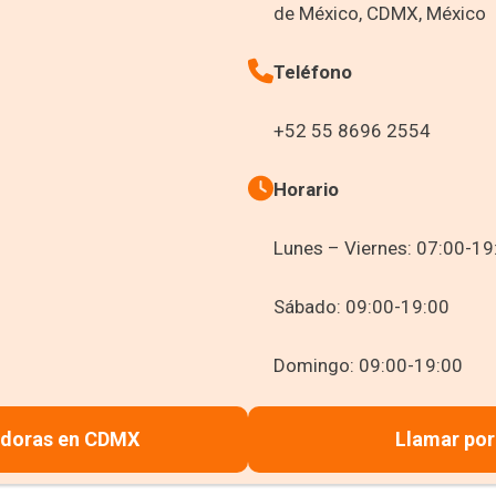
de México, CDMX, México
Teléfono
+52 55 8696 2554
Horario
Lunes – Viernes: 07:00-19
Sábado: 09:00-19:00
Domingo: 09:00-19:00
adoras en CDMX
Llamar por