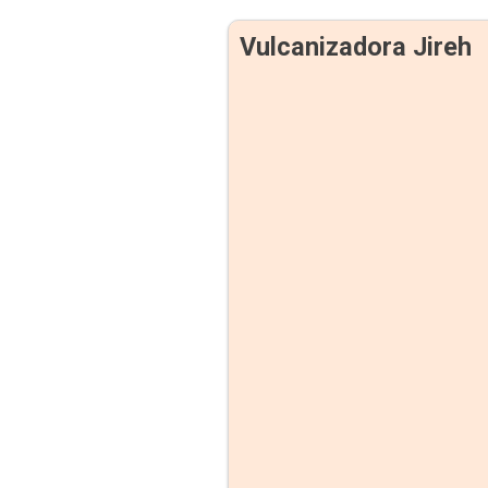
Vulcanizadora Jireh