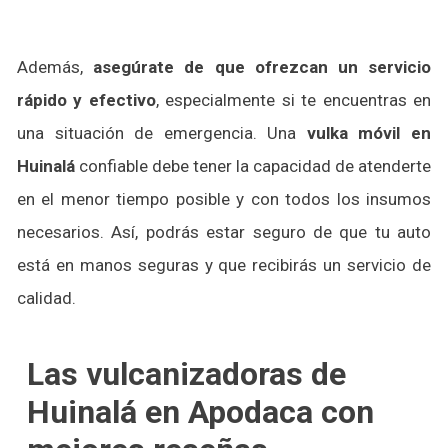
Además,
asegúrate de que ofrezcan un servicio
rápido y efectivo
, especialmente si te encuentras en
una situación de emergencia. Una
vulka móvil en
Huinalá
confiable debe tener la capacidad de atenderte
en el menor tiempo posible y con todos los insumos
necesarios. Así, podrás estar seguro de que tu auto
está en manos seguras y que recibirás un servicio de
calidad.
Las vulcanizadoras de
Huinalá en Apodaca con