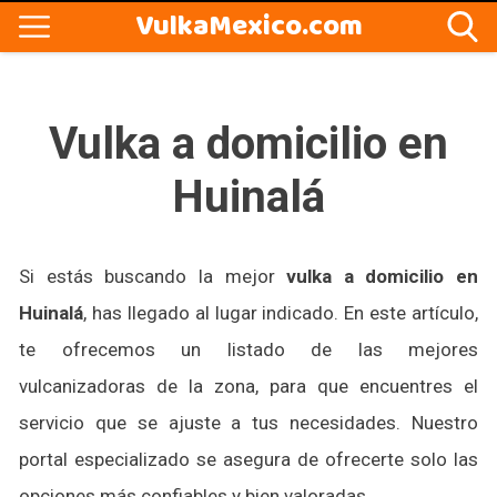
VulkaMexico.com
Vulka a domicilio en
Huinalá
Si estás buscando la mejor
vulka a domicilio en
Huinalá
, has llegado al lugar indicado. En este artículo,
te ofrecemos un listado de las mejores
vulcanizadoras de la zona, para que encuentres el
servicio que se ajuste a tus necesidades. Nuestro
portal especializado se asegura de ofrecerte solo las
opciones más confiables y bien valoradas.