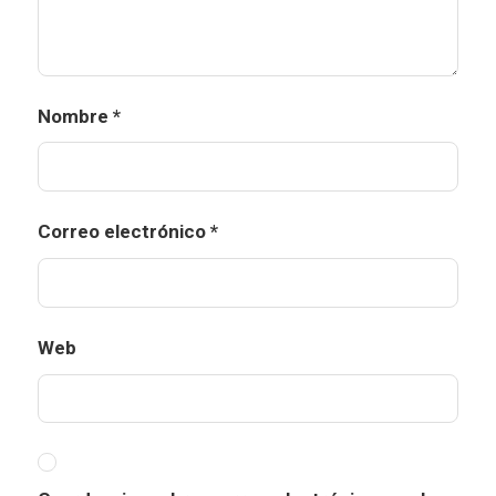
Nombre
*
Correo electrónico
*
Web