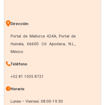
Dirección
Portal de Mallorca 424A, Portal de
Huinala, 66600 Cd Apodaca, N.L.,
México
Teléfono
+52 81 1055 8721
Horario
Lunes – Viernes: 08:00-19:30