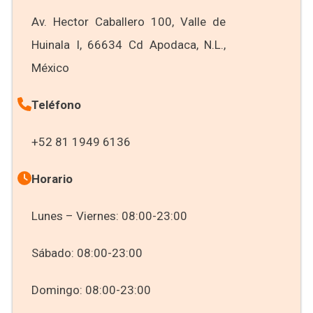
Av. Hector Caballero 100, Valle de
Huinala I, 66634 Cd Apodaca, N.L.,
México
Teléfono
+52 81 1949 6136
Horario
Lunes – Viernes: 08:00-23:00
Sábado: 08:00-23:00
Domingo: 08:00-23:00