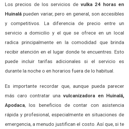
Los precios de los servicios de
vulka 24 horas en
Huinalá
pueden variar, pero en general, son accesibles
y competitivos. La diferencia de precio entre un
servicio a domicilio y el que se ofrece en un local
radica principalmente en la comodidad que brinda
recibir atención en el lugar donde te encuentres. Esto
puede incluir tarifas adicionales si el servicio es
durante la noche o en horarios fuera de lo habitual.
Es importante recordar que, aunque pueda parecer
más caro contratar una
vulcanizadora en Huinalá,
Apodaca
, los beneficios de contar con asistencia
rápida y profesional, especialmente en situaciones de
emergencia, a menudo justifican el costo. Así que, si te