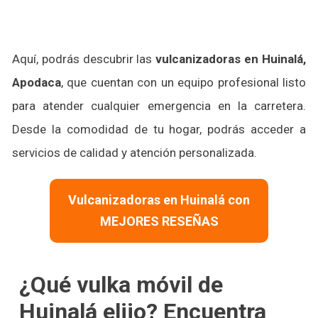
Aquí, podrás descubrir las
vulcanizadoras en Huinalá,
Apodaca
, que cuentan con un equipo profesional listo
para atender cualquier emergencia en la carretera.
Desde la comodidad de tu hogar, podrás acceder a
servicios de calidad y atención personalizada.
Vulcanizadoras en Huinalá con
MEJORES RESEÑAS
¿Qué vulka móvil de
Huinalá elijo? Encuentra