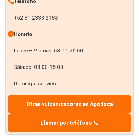
Teléfono
+52 81 2333 2188
Horario
Lunes – Viernes: 08:00-20:00
Sábado: 08:00-15:00
Domingo: cerrado
Otras vulcanizadoras en Apodaca
Llamar por teléfono
📞