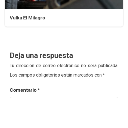
Vulka El Milagro
Deja una respuesta
Tu dirección de correo electrónico no será publicada.
Los campos obligatorios están marcados con
*
Comentario
*