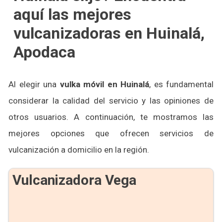
aquí las mejores
vulcanizadoras en Huinalá,
Apodaca
Al elegir una
vulka móvil en Huinalá
, es fundamental
considerar la calidad del servicio y las opiniones de
otros usuarios. A continuación, te mostramos las
mejores opciones que ofrecen servicios de
vulcanización a domicilio en la región.
Vulcanizadora Vega