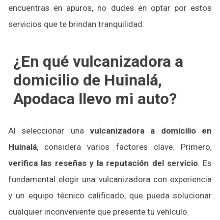
encuentras en apuros, no dudes en optar por estos
servicios que te brindan tranquilidad.
¿En qué vulcanizadora a
domicilio de Huinalá,
Apodaca llevo mi auto?
Al seleccionar una
vulcanizadora a domicilio en
Huinalá
, considera varios factores clave. Primero,
verifica las reseñas y la reputación del servicio
. Es
fundamental elegir una vulcanizadora con experiencia
y un equipo técnico calificado, que pueda solucionar
cualquier inconveniente que presente tu vehículo.