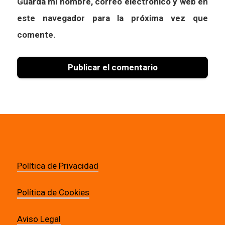
Guarda mi nombre, correo electrónico y web en
este navegador para la próxima vez que
comente.
Política de Privacidad
Política de Cookies
Aviso Legal