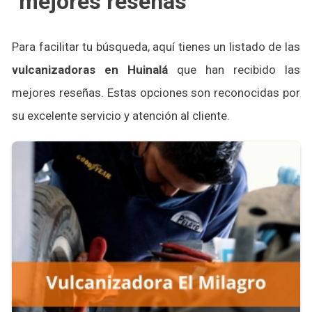
mejores reseñas
Para facilitar tu búsqueda, aquí tienes un listado de las
vulcanizadoras en Huinalá
que han recibido las
mejores reseñas. Estas opciones son reconocidas por
su excelente servicio y atención al cliente.