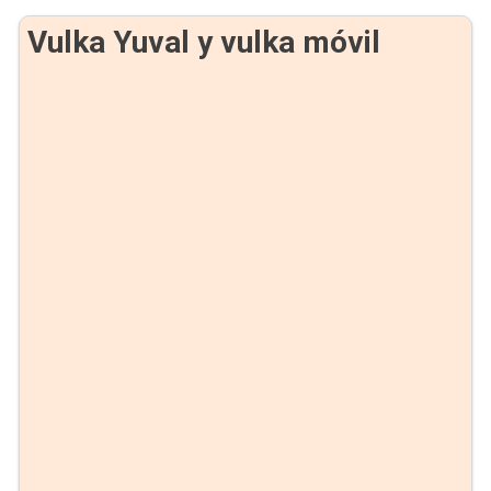
Vulka Yuval y vulka móvil