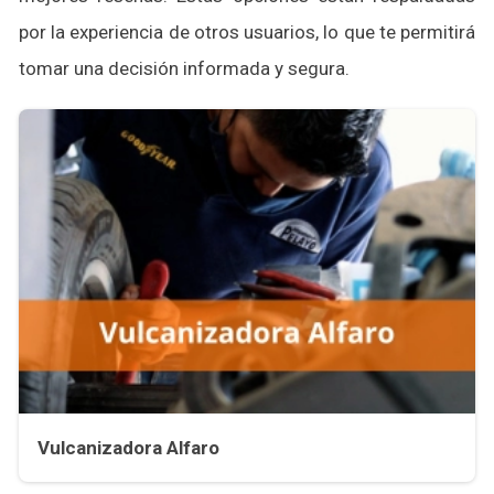
por la experiencia de otros usuarios, lo que te permitirá
tomar una decisión informada y segura.
Vulcanizadora Alfaro