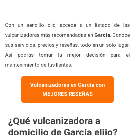
Con un sencillo clic, accede a un listado de las
vulcanizadoras más recomendadas en
García
. Conoce
sus servicios, precios y reseñas, todo en un solo lugar.
Así podrás tomar la mejor decisión para el
mantenimiento de tus llantas.
Vulcanizadoras en García con
MEJORES RESEÑAS
¿Qué vulcanizadora a
domicilio de García elijo?