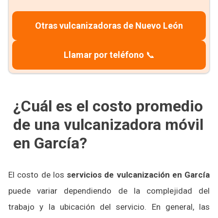
Otras vulcanizadoras de Nuevo León
Llamar por teléfono
📞
¿Cuál es el costo promedio
de una vulcanizadora móvil
en García?
El costo de los
servicios de vulcanización en García
puede variar dependiendo de la complejidad del
trabajo y la ubicación del servicio. En general, las