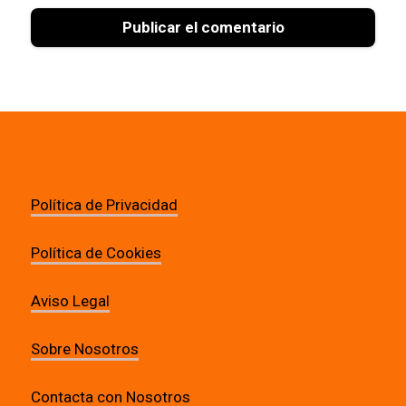
Política de Privacidad
Política de Cookies
Aviso Legal
Sobre Nosotros
Contacta con Nosotros