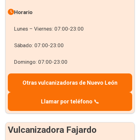
Horario
Lunes – Viernes: 07:00-23:00
Sábado: 07:00-23:00
Domingo: 07:00-23:00
Otras vulcanizadoras de Nuevo León
Llamar por teléfono
📞
Vulcanizadora Fajardo