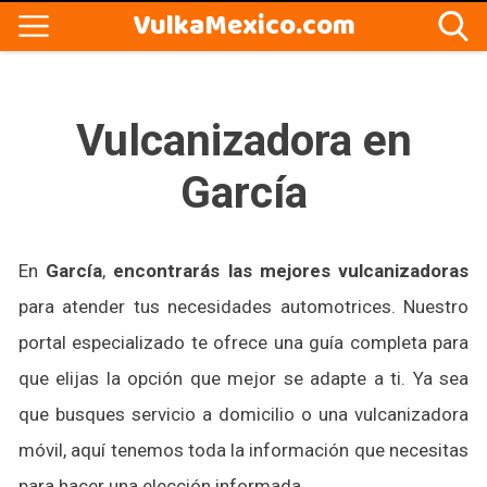
VulkaMexico.com
Vulcanizadora en
García
En
García
,
encontrarás las mejores vulcanizadoras
para atender tus necesidades automotrices. Nuestro
portal especializado te ofrece una guía completa para
que elijas la opción que mejor se adapte a ti. Ya sea
que busques servicio a domicilio o una vulcanizadora
móvil, aquí tenemos toda la información que necesitas
para hacer una elección informada.