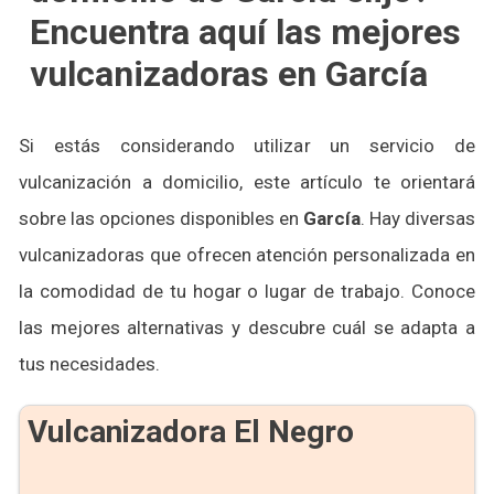
Encuentra aquí las mejores
vulcanizadoras en García
Si estás considerando utilizar un servicio de
vulcanización a domicilio, este artículo te orientará
sobre las opciones disponibles en
García
. Hay diversas
vulcanizadoras que ofrecen atención personalizada en
la comodidad de tu hogar o lugar de trabajo. Conoce
las mejores alternativas y descubre cuál se adapta a
tus necesidades.
Vulcanizadora El Negro