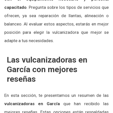
capacitado
. Pregunta sobre los tipos de servicios que
ofrecen, ya sea reparación de llantas, alineación o
balanceo. Al evaluar estos aspectos, estarás en mejor
posición para elegir la vulcanizadora que mejor se
adapte a tus necesidades.
Las vulcanizadoras en
García con mejores
reseñas
En esta sección, te presentamos un resumen de las
vulcanizadoras en García
que han recibido las
mejores reseñas. Estas opciones están respaldadas