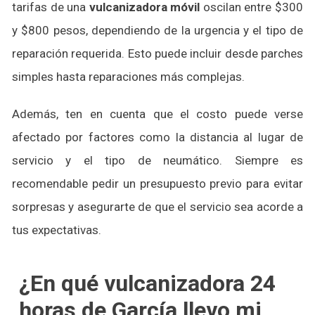
tarifas de una
vulcanizadora móvil
oscilan entre $300
y $800 pesos, dependiendo de la urgencia y el tipo de
reparación requerida. Esto puede incluir desde parches
simples hasta reparaciones más complejas.
Además, ten en cuenta que el costo puede verse
afectado por factores como la distancia al lugar de
servicio y el tipo de neumático. Siempre es
recomendable pedir un presupuesto previo para evitar
sorpresas y asegurarte de que el servicio sea acorde a
tus expectativas.
¿En qué vulcanizadora 24
horas de García llevo mi