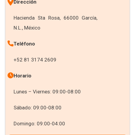
Dirección
Hacienda Sta Rosa, 66000 García,
N.L., México
Teléfono
+52 81 3174 2609
Horario
Lunes – Viernes: 09:00-08:00
Sábado: 09:00-08:00
Domingo: 09:00-04:00