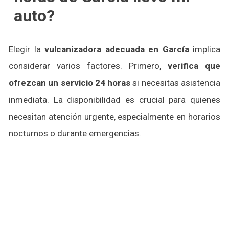
auto?
Elegir la
vulcanizadora adecuada en García
implica
considerar varios factores. Primero,
verifica que
ofrezcan un servicio 24 horas
si necesitas asistencia
inmediata. La disponibilidad es crucial para quienes
necesitan atención urgente, especialmente en horarios
nocturnos o durante emergencias.