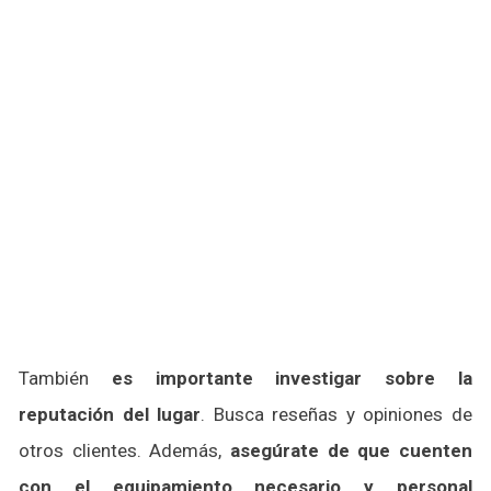
También
es importante investigar sobre la
reputación del lugar
. Busca reseñas y opiniones de
otros clientes. Además,
asegúrate de que cuenten
con el equipamiento necesario y personal