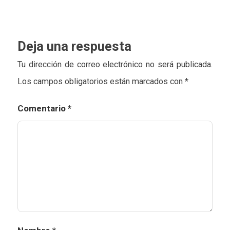
Deja una respuesta
Tu dirección de correo electrónico no será publicada.
Los campos obligatorios están marcados con
*
Comentario
*