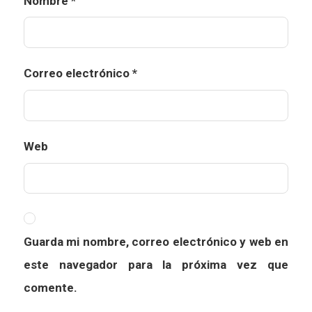
Nombre
*
Correo electrónico
*
Web
Guarda mi nombre, correo electrónico y web en
este navegador para la próxima vez que
comente.