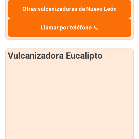
Otras vulcanizadoras de Nuevo León
Llamar por teléfono
📞
Vulcanizadora Eucalipto