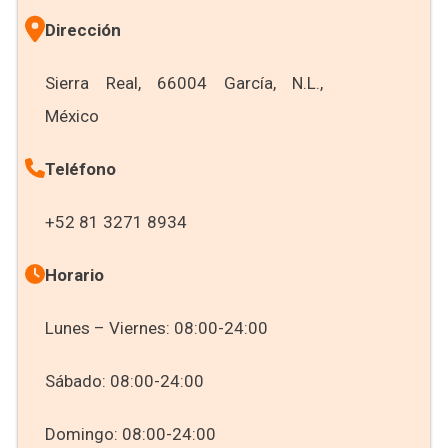
Dirección
Sierra Real, 66004 García, N.L.,
México
Teléfono
+52 81 3271 8934
Horario
Lunes – Viernes: 08:00-24:00
Sábado: 08:00-24:00
Domingo: 08:00-24:00