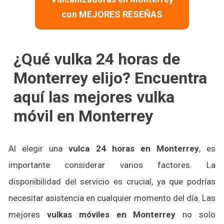
con MEJORES RESEÑAS
¿Qué vulka 24 horas de
Monterrey elijo? Encuentra
aquí las mejores vulka
móvil en Monterrey
Al elegir una
vulca 24 horas
en Monterrey
, es
importante considerar varios factores. La
disponibilidad del servicio es crucial, ya que podrías
necesitar asistencia en cualquier momento del día. Las
mejores
vulkas móviles
en Monterrey
no solo