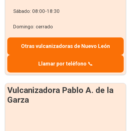
Sábado: 08:00-18:30
Domingo: cerrado
Otras vulcanizadoras de Nuevo León
Llamar por teléfono
📞
Vulcanizadora Pablo A. de la
Garza