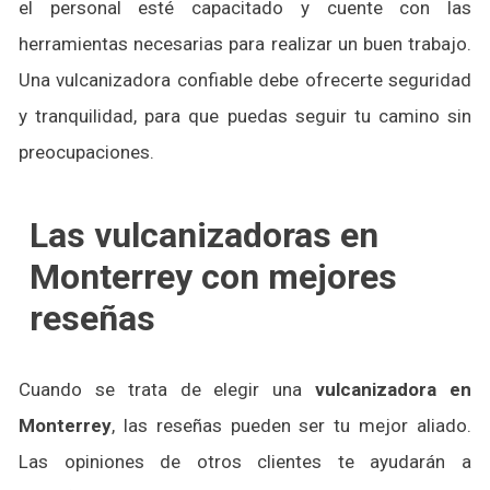
el personal esté capacitado y cuente con las
herramientas necesarias para realizar un buen trabajo.
Una vulcanizadora confiable debe ofrecerte seguridad
y tranquilidad, para que puedas seguir tu camino sin
preocupaciones.
Las vulcanizadoras en
Monterrey con mejores
reseñas
Cuando se trata de elegir una
vulcanizadora en
Monterrey
, las reseñas pueden ser tu mejor aliado.
Las opiniones de otros clientes te ayudarán a