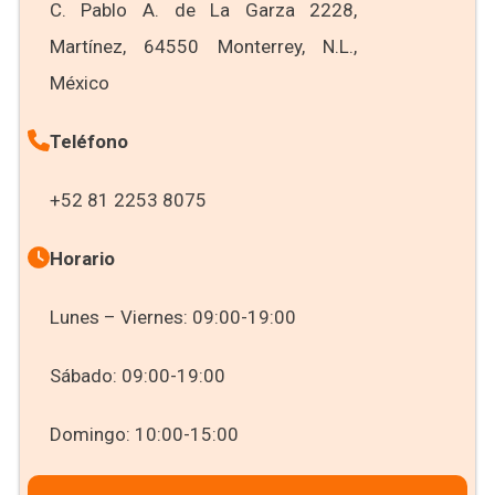
C. Pablo A. de La Garza 2228,
Martínez, 64550 Monterrey, N.L.,
México
Teléfono
+52 81 2253 8075
Horario
Lunes – Viernes: 09:00-19:00
Sábado: 09:00-19:00
Domingo: 10:00-15:00