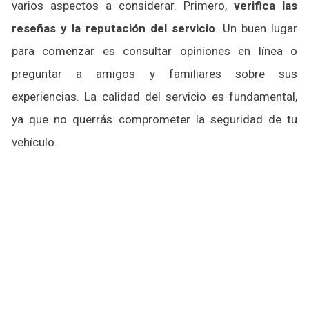
varios aspectos a considerar. Primero,
verifica las
reseñas y la reputación del servicio
. Un buen lugar
para comenzar es consultar opiniones en línea o
preguntar a amigos y familiares sobre sus
experiencias. La calidad del servicio es fundamental,
ya que no querrás comprometer la seguridad de tu
vehículo.