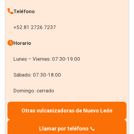
Teléfono
+52 81 2726 7237
Horario
Lunes – Viernes: 07:30-19:00
Sábado: 07:30-18:00
Domingo: cerrado
Otras vulcanizadoras de Nuevo León
Llamar por teléfono
📞