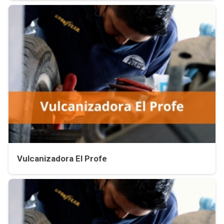
Vulcanizadora El Profe