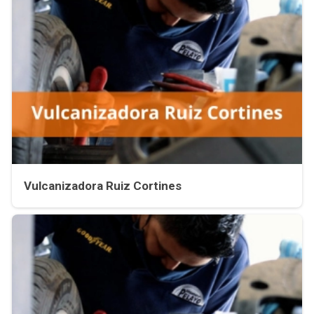
Vulcanizadora Ruiz Cortines