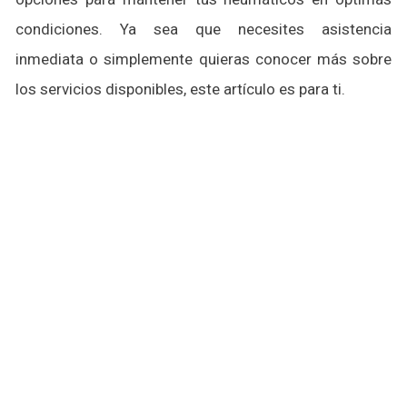
condiciones. Ya sea que necesites asistencia
inmediata o simplemente quieras conocer más sobre
los servicios disponibles, este artículo es para ti.