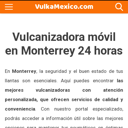
VulkaMexico.com
Vulcanizadora móvil
en Monterrey 24 horas
En
Monterrey
, la seguridad y el buen estado de tus
llantas son esenciales. Aquí puedes encontrar
las
mejores vulcanizadoras con atención
personalizada, que ofrecen servicios de calidad y
conveniencia
. Con nuestro portal especializado,
podrás acceder a información útil sobre las mejores
opciones para mantener tus neumáticos en óptimas