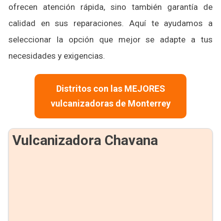
ofrecen atención rápida, sino también garantía de
calidad en sus reparaciones. Aquí te ayudamos a
seleccionar la opción que mejor se adapte a tus
necesidades y exigencias.
Distritos con las MEJORES
vulcanizadoras de Monterrey
Vulcanizadora Chavana