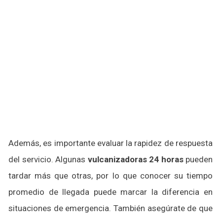
Además, es importante evaluar la rapidez de respuesta
del servicio. Algunas
vulcanizadoras 24 horas
pueden
tardar más que otras, por lo que conocer su tiempo
promedio de llegada puede marcar la diferencia en
situaciones de emergencia. También asegúrate de que