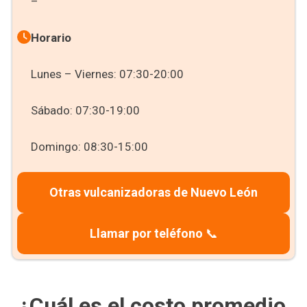
–
Horario
Lunes – Viernes: 07:30-20:00
Sábado: 07:30-19:00
Domingo: 08:30-15:00
Otras vulcanizadoras de Nuevo León
Llamar por teléfono
📞
¿Cuál es el costo promedio