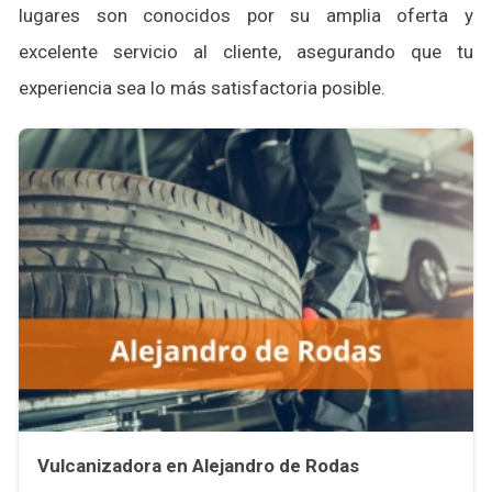
lugares son conocidos por su amplia oferta y
excelente servicio al cliente, asegurando que tu
experiencia sea lo más satisfactoria posible.
Vulcanizadora en Alejandro de Rodas