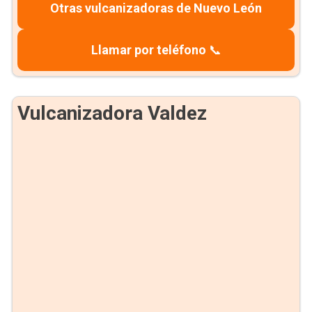
Otras vulcanizadoras de Nuevo León
Llamar por teléfono
📞
Vulcanizadora Valdez