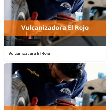
Vulcanizadora El Rojo