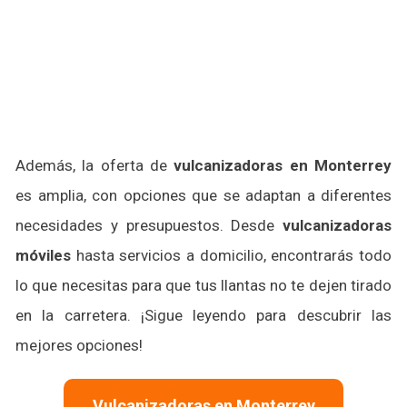
Además, la oferta de
vulcanizadoras en Monterrey
es amplia, con opciones que se adaptan a diferentes
necesidades y presupuestos. Desde
vulcanizadoras
móviles
hasta servicios a domicilio, encontrarás todo
lo que necesitas para que tus llantas no te dejen tirado
en la carretera. ¡Sigue leyendo para descubrir las
mejores opciones!
Vulcanizadoras en Monterrey