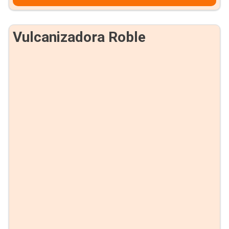
Vulcanizadora Roble