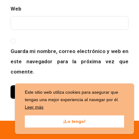
Web
Guarda mi nombre, correo electrónico y web en
este navegador para la próxima vez que
comente.
Este sitio web utiliza cookies para asegurar que
tengas una mejor experiencia al navegar por él.
Leer más
¡Lo tengo!