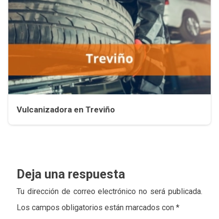
Vulcanizadora en Treviño
Deja una respuesta
Tu dirección de correo electrónico no será publicada.
Los campos obligatorios están marcados con
*