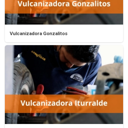
Vulcanizadora Gonzalitos