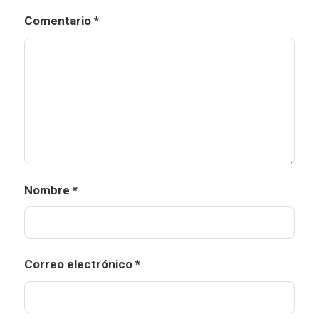
Comentario
*
Nombre
*
Correo electrónico
*