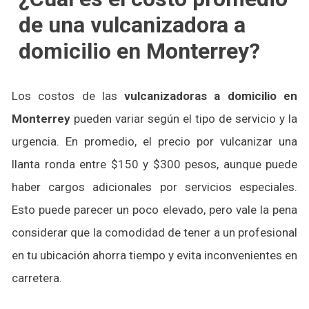
de una vulcanizadora a
domicilio en Monterrey?
Los costos de las
vulcanizadoras a domicilio
en
Monterrey
pueden variar según el tipo de servicio y la
urgencia. En promedio, el precio por vulcanizar una
llanta ronda entre $150 y $300 pesos, aunque puede
haber cargos adicionales por servicios especiales.
Esto puede parecer un poco elevado, pero vale la pena
considerar que la comodidad de tener a un profesional
en tu ubicación ahorra tiempo y evita inconvenientes en
carretera.