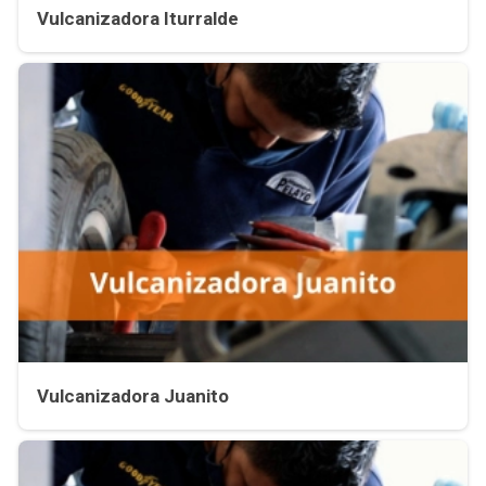
Vulcanizadora Iturralde
Vulcanizadora Juanito