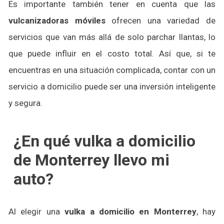
Es importante también tener en cuenta que las
vulcanizadoras móviles
ofrecen una variedad de
servicios que van más allá de solo parchar llantas, lo
que puede influir en el costo total. Así que, si te
encuentras en una situación complicada, contar con un
servicio a domicilio puede ser una inversión inteligente
y segura.
¿En qué vulka a domicilio
de Monterrey llevo mi
auto?
Al elegir una
vulka a domicilio
en Monterrey
, hay