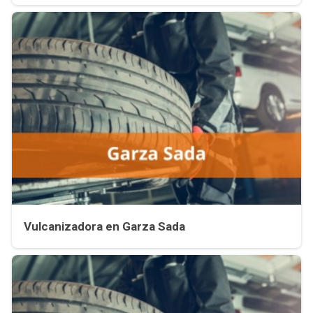
Vulcanizadora en Garza Sada