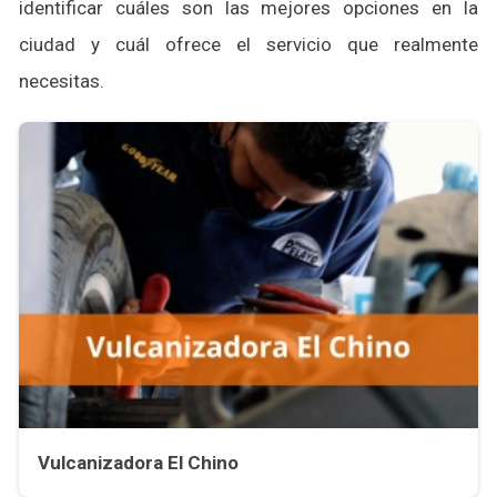
identificar cuáles son las mejores opciones en la
ciudad y cuál ofrece el servicio que realmente
necesitas.
Vulcanizadora El Chino