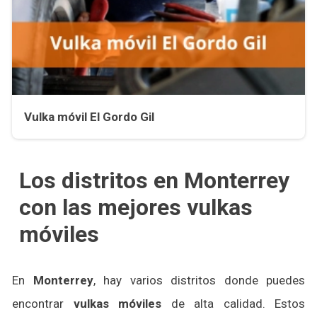
Vulka móvil El Gordo Gil
Los distritos en Monterrey
con las mejores vulkas
móviles
En
Monterrey
, hay varios distritos donde puedes
encontrar
vulkas móviles
de alta calidad. Estos