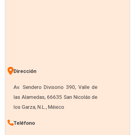
Dirección
Av. Sendero Divisorio 390, Valle de
las Alamedas, 66635 San Nicolás de
los Garza, N.L., México
Teléfono