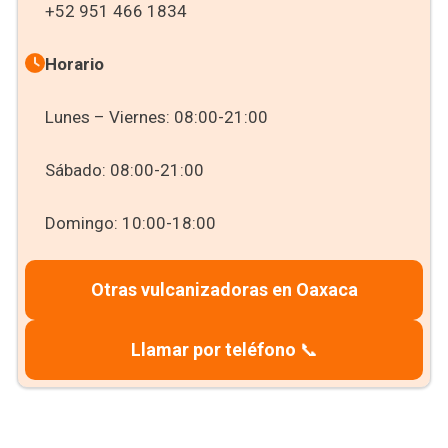
+52 951 466 1834
Horario
Lunes – Viernes: 08:00-21:00
Sábado: 08:00-21:00
Domingo: 10:00-18:00
Otras vulcanizadoras en Oaxaca
Llamar por teléfono
📞