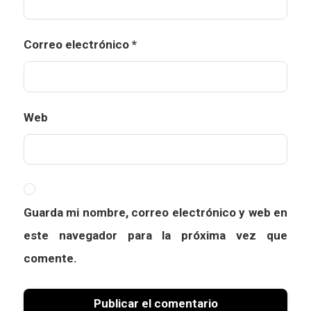
Correo electrónico
*
Web
Guarda mi nombre, correo electrónico y web en
este navegador para la próxima vez que
comente.