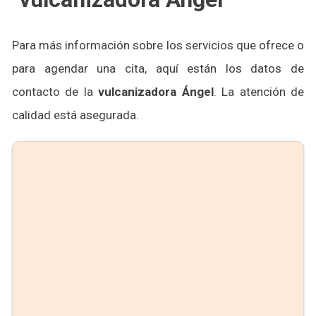
Para más información sobre los servicios que ofrece o
para agendar una cita, aquí están los datos de
contacto de la
vulcanizadora Ángel
. La atención de
calidad está asegurada.