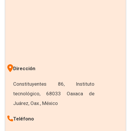
Dirección
Constituyentes 86, Instituto
tecnológico, 68033 Oaxaca de
Juárez, Oax., México
Teléfono