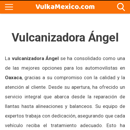
VulkaMexico.com
Vulcanizadora Ángel
La
vulcanizadora Ángel
se ha consolidado como una
de las mejores opciones para los automovilistas en
Oaxaca
, gracias a su compromiso con la calidad y la
atención al cliente. Desde su apertura, ha ofrecido un
servicio integral que abarca desde la reparación de
llantas hasta alineaciones y balanceos. Su equipo de
expertos trabaja con dedicación, asegurando que cada
vehículo reciba el tratamiento adecuado. Esto ha