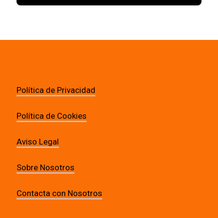
Política de Privacidad
Política de Cookies
Aviso Legal
Sobre Nosotros
Contacta con Nosotros