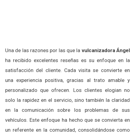
Una de las razones por las que la
vulcanizadora Ángel
ha recibido excelentes reseñas es su enfoque en la
satisfacción del cliente. Cada visita se convierte en
una experiencia positiva, gracias al trato amable y
personalizado que ofrecen. Los clientes elogian no
solo la rapidez en el servicio, sino también la claridad
en la comunicación sobre los problemas de sus
vehículos. Este enfoque ha hecho que se convierta en
un referente en la comunidad, consolidándose como