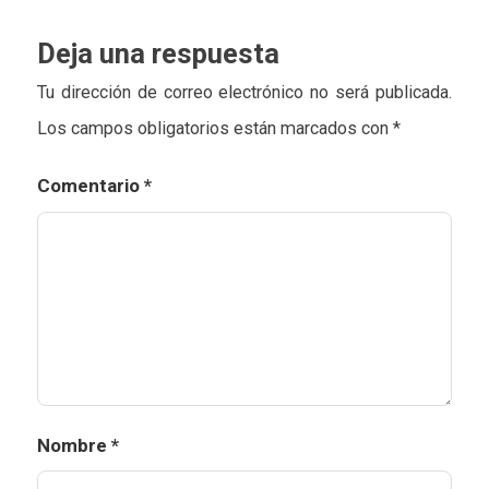
Deja una respuesta
Tu dirección de correo electrónico no será publicada.
Los campos obligatorios están marcados con
*
Comentario
*
Nombre
*