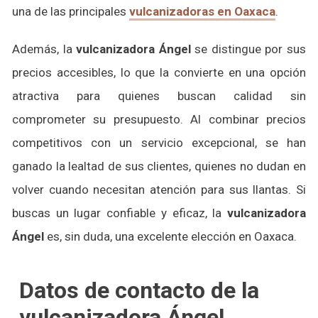
una de las principales
vulcanizadoras en Oaxaca
.
Además, la
vulcanizadora Ángel
se distingue por sus
precios accesibles, lo que la convierte en una opción
atractiva para quienes buscan calidad sin
comprometer su presupuesto. Al combinar precios
competitivos con un servicio excepcional, se han
ganado la lealtad de sus clientes, quienes no dudan en
volver cuando necesitan atención para sus llantas. Si
buscas un lugar confiable y eficaz, la
vulcanizadora
Ángel
es, sin duda, una excelente elección en Oaxaca.
Datos de contacto de la
vulcanizadora Ángel