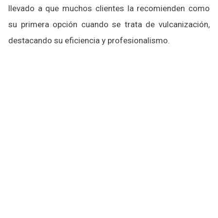
llevado a que muchos clientes la recomienden como
su primera opción cuando se trata de vulcanización,
destacando su eficiencia y profesionalismo.