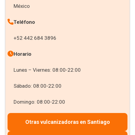
México
Teléfono
+52 442 684 3896
Horario
Lunes – Viernes: 08:00-22:00
Sábado: 08:00-22:00
Domingo: 08:00-22:00
Otras vulcanizadoras en Santiago