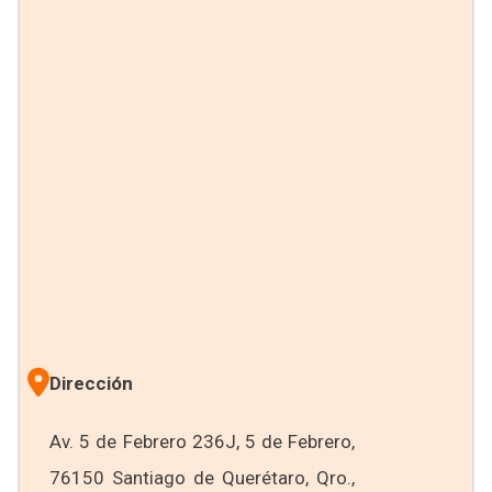
Dirección
Av. 5 de Febrero 236J, 5 de Febrero,
76150 Santiago de Querétaro, Qro.,