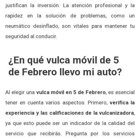
justifican la inversión. La atención profesional y la
rapidez en la solución de problemas, como un
neumático desinflado, son vitales para mantener tu
seguridad al conducir.
¿En qué vulca móvil de 5
de Febrero llevo mi auto?
Al elegir una
vulca móvil en 5 de Febrero
, es esencial
tener en cuenta varios aspectos. Primero,
verifica la
experiencia y las calificaciones de la vulcanizadora
,
ya que esto puede ser un indicador de la calidad del
servicio que recibirás. Pregunta por los servicios