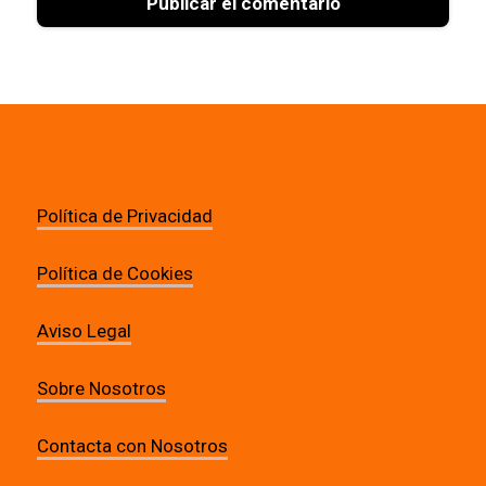
Política de Privacidad
Política de Cookies
Aviso Legal
Sobre Nosotros
Contacta con Nosotros