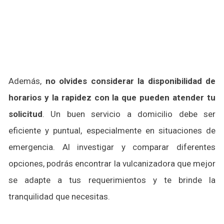
Además,
no olvides considerar la disponibilidad de
horarios y la rapidez con la que pueden atender tu
solicitud
. Un buen servicio a domicilio debe ser
eficiente y puntual, especialmente en situaciones de
emergencia. Al investigar y comparar diferentes
opciones, podrás encontrar la vulcanizadora que mejor
se adapte a tus requerimientos y te brinde la
tranquilidad que necesitas.