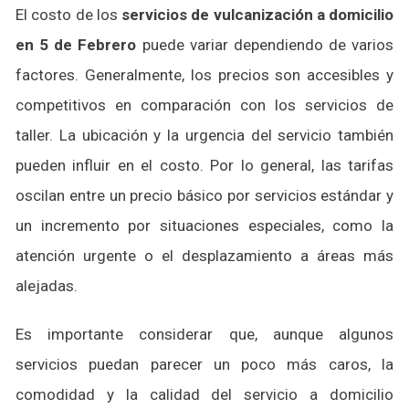
El costo de los
servicios de vulcanización a domicilio
en 5 de Febrero
puede variar dependiendo de varios
factores. Generalmente, los precios son accesibles y
competitivos en comparación con los servicios de
taller. La ubicación y la urgencia del servicio también
pueden influir en el costo. Por lo general, las tarifas
oscilan entre un precio básico por servicios estándar y
un incremento por situaciones especiales, como la
atención urgente o el desplazamiento a áreas más
alejadas.
Es importante considerar que, aunque algunos
servicios puedan parecer un poco más caros, la
comodidad y la calidad del servicio a domicilio