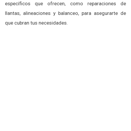
específicos que ofrecen, como reparaciones de
llantas, alineaciones y balanceo, para asegurarte de
que cubran tus necesidades.