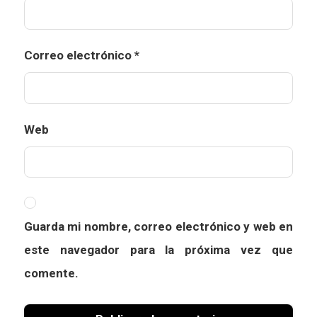
Correo electrónico
*
Web
Guarda mi nombre, correo electrónico y web en
este navegador para la próxima vez que
comente.