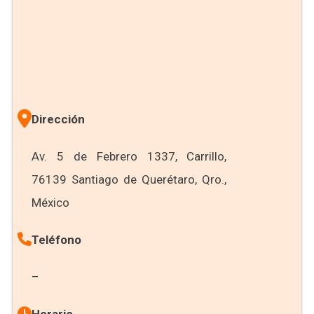
Dirección
Av. 5 de Febrero 1337, Carrillo,
76139 Santiago de Querétaro, Qro.,
México
Teléfono
–