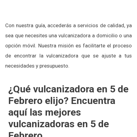
Con nuestra guía, accederás a servicios de calidad, ya
sea que necesites una vulcanizadora a domicilio o una
opción móvil. Nuestra misión es facilitarte el proceso
de encontrar la vulcanizadora que se ajuste a tus
necesidades y presupuesto.
¿Qué vulcanizadora en 5 de
Febrero elijo? Encuentra
aquí las mejores
vulcanizadoras en 5 de
Febrero