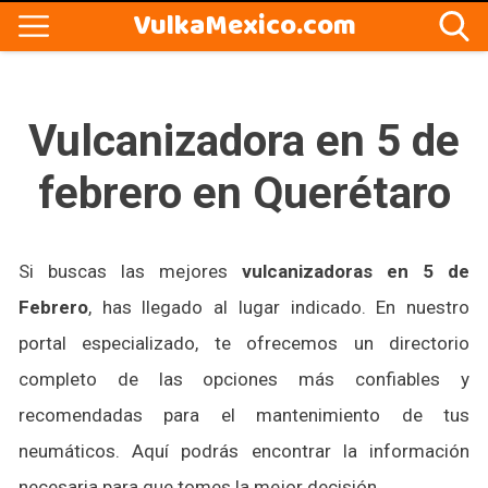
VulkaMexico.com
Vulcanizadora en 5 de
febrero en Querétaro
Si buscas las mejores
vulcanizadoras en 5 de
Febrero
, has llegado al lugar indicado. En nuestro
portal especializado, te ofrecemos un directorio
completo de las opciones más confiables y
recomendadas para el mantenimiento de tus
neumáticos. Aquí podrás encontrar la información
necesaria para que tomes la mejor decisión.