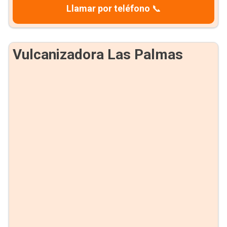
Llamar por teléfono
📞
Vulcanizadora Las Palmas