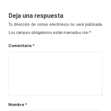
Deja una respuesta
Tu dirección de correo electrónico no será publicada.
Los campos obligatorios están marcados con
*
Comentario
*
Nombre
*