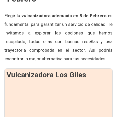
Elegir la
vulcanizadora adecuada en 5 de Febrero
es
fundamental para garantizar un servicio de calidad. Te
invitamos a explorar las opciones que hemos
recopilado, todas ellas con buenas reseñas y una
trayectoria comprobada en el sector. Así podrás
encontrar la mejor alternativa para tus necesidades.
Vulcanizadora Los Giles