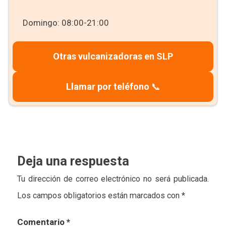
Domingo: 08:00-21:00
Otras vulcanizadoras en SLP
Llamar por teléfono
📞
Deja una respuesta
Tu dirección de correo electrónico no será publicada.
Los campos obligatorios están marcados con
*
Comentario
*