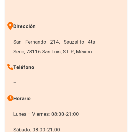
Dirección
San Fernando 214, Sauzalito 4ta
Secc, 78116 San Luis, S.L.P., México
Teléfono
–
Horario
Lunes – Viernes: 08:00-21:00
Sábado: 08:00-21:00