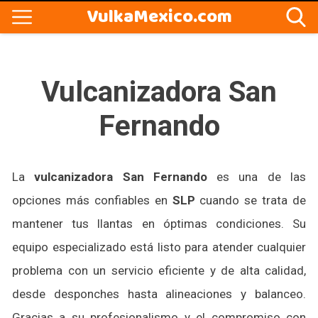
VulkaMexico.com
Vulcanizadora San
Fernando
La
vulcanizadora San Fernando
es una de las
opciones más confiables en
SLP
cuando se trata de
mantener tus llantas en óptimas condiciones. Su
equipo especializado está listo para atender cualquier
problema con un servicio eficiente y de alta calidad,
desde desponches hasta alineaciones y balanceo.
Gracias a su profesionalismo y el compromiso con