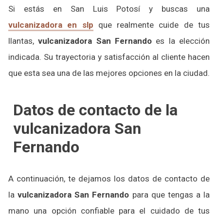
Si estás en San Luis Potosí y buscas una
vulcanizadora en slp
que realmente cuide de tus
llantas,
vulcanizadora San Fernando
es la elección
indicada. Su trayectoria y satisfacción al cliente hacen
que esta sea una de las mejores opciones en la ciudad.
Datos de contacto de la
vulcanizadora San
Fernando
A continuación, te dejamos los datos de contacto de
la
vulcanizadora San Fernando
para que tengas a la
mano una opción confiable para el cuidado de tus