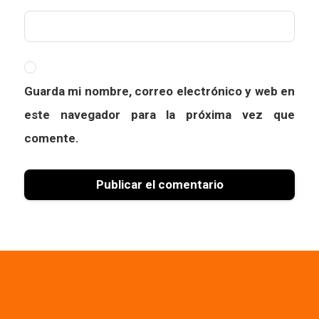
Guarda mi nombre, correo electrónico y web en
este navegador para la próxima vez que
comente.