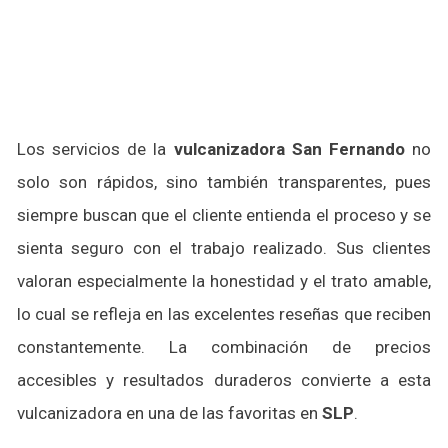
Los servicios de la
vulcanizadora San Fernando
no
solo son rápidos, sino también transparentes, pues
siempre buscan que el cliente entienda el proceso y se
sienta seguro con el trabajo realizado. Sus clientes
valoran especialmente la honestidad y el trato amable,
lo cual se refleja en las excelentes reseñas que reciben
constantemente. La combinación de precios
accesibles y resultados duraderos convierte a esta
vulcanizadora en una de las favoritas en
SLP
.