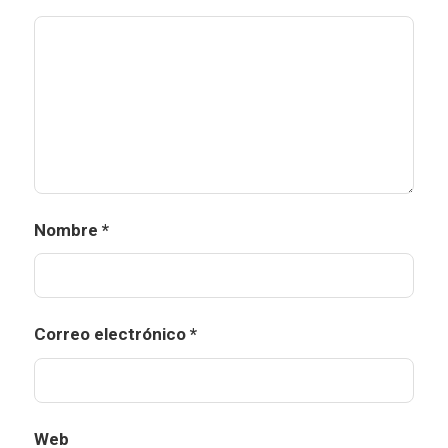
Nombre
*
Correo electrónico
*
Web