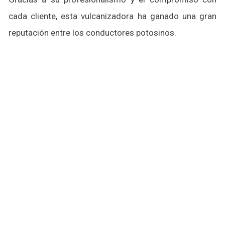
cada cliente, esta vulcanizadora ha ganado una gran
reputación entre los conductores potosinos.