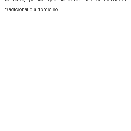
tradicional o a domicilio.