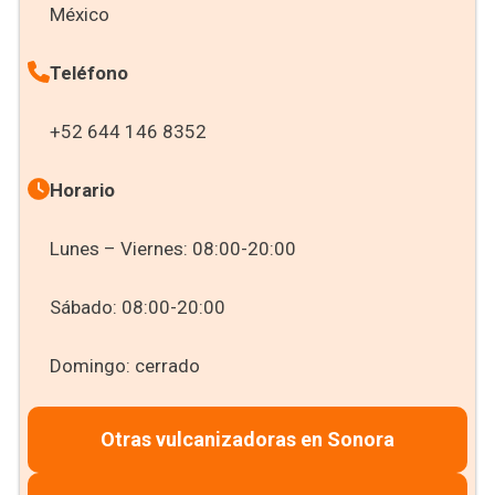
México
Teléfono
+52 644 146 8352
Horario
Lunes – Viernes: 08:00-20:00
Sábado: 08:00-20:00
Domingo: cerrado
Otras vulcanizadoras en Sonora