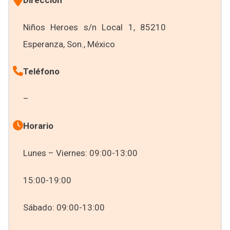
Dirección
Niños Heroes s/n Local 1, 85210
Esperanza, Son., México
Teléfono
–
Horario
Lunes – Viernes: 09:00-13:00
15:00-19:00
Sábado: 09:00-13:00