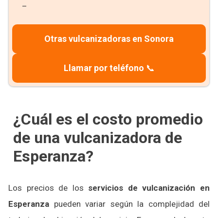
–
Otras vulcanizadoras en Sonora
Llamar por teléfono
📞
¿Cuál es el costo promedio
de una vulcanizadora de
Esperanza?
Los precios de los
servicios de vulcanización en
Esperanza
pueden variar según la complejidad del