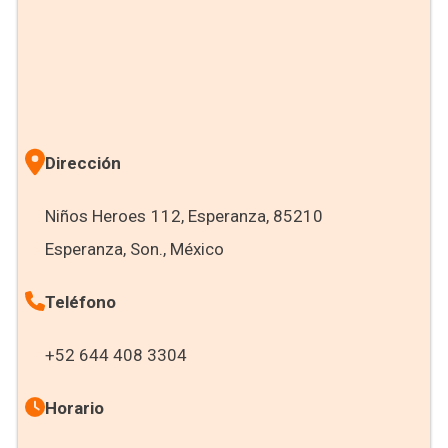
Dirección
Niños Heroes 112, Esperanza, 85210
Esperanza, Son., México
Teléfono
+52 644 408 3304
Horario