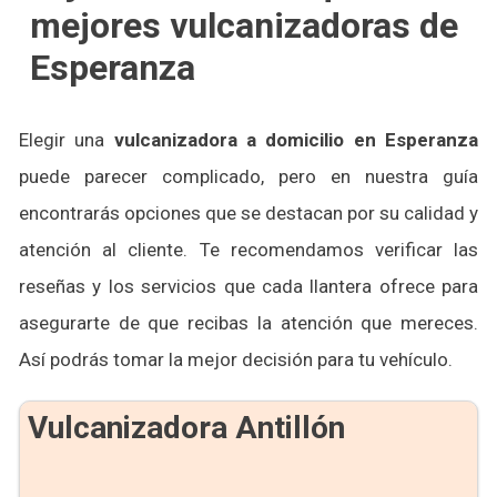
mejores vulcanizadoras de
Esperanza
Elegir una
vulcanizadora a domicilio en Esperanza
puede parecer complicado, pero en nuestra guía
encontrarás opciones que se destacan por su calidad y
atención al cliente. Te recomendamos verificar las
reseñas y los servicios que cada llantera ofrece para
asegurarte de que recibas la atención que mereces.
Así podrás tomar la mejor decisión para tu vehículo.
Vulcanizadora Antillón