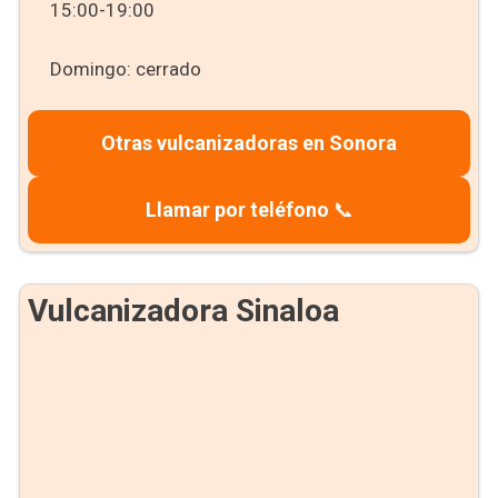
15:00-19:00
Domingo: cerrado
Otras vulcanizadoras en Sonora
Llamar por teléfono
📞
Vulcanizadora Sinaloa