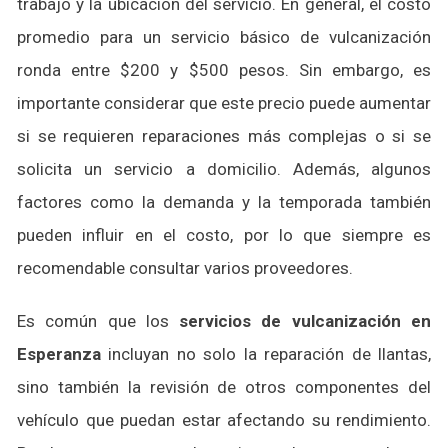
trabajo y la ubicación del servicio. En general, el costo
promedio para un servicio básico de vulcanización
ronda entre $200 y $500 pesos. Sin embargo, es
importante considerar que este precio puede aumentar
si se requieren reparaciones más complejas o si se
solicita un servicio a domicilio. Además, algunos
factores como la demanda y la temporada también
pueden influir en el costo, por lo que siempre es
recomendable consultar varios proveedores.
Es común que los
servicios de vulcanización en
Esperanza
incluyan no solo la reparación de llantas,
sino también la revisión de otros componentes del
vehículo que puedan estar afectando su rendimiento.