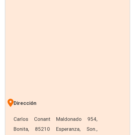
Dirección
Carlos Conant Maldonado 954,
Bonita, 85210 Esperanza, Son.,