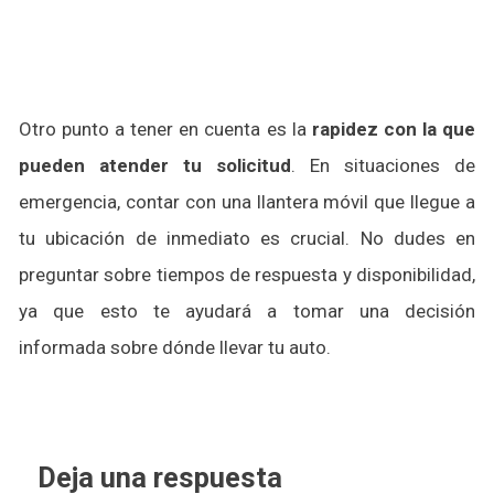
Otro punto a tener en cuenta es la
rapidez con la que
pueden atender tu solicitud
. En situaciones de
emergencia, contar con una llantera móvil que llegue a
tu ubicación de inmediato es crucial. No dudes en
preguntar sobre tiempos de respuesta y disponibilidad,
ya que esto te ayudará a tomar una decisión
informada sobre dónde llevar tu auto.
Deja una respuesta