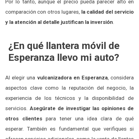
Por lo tanto, aunque el precio pueda parecer alto en
comparación con otros lugares,
la calidad del servicio
y la atención al detalle justifican la inversión
.
¿En qué llantera móvil de
Esperanza llevo mi auto?
Al elegir una
vulcanizadora en Esperanza
, considera
aspectos clave como la reputación del negocio, la
experiencia de los técnicos y la disponibilidad de
servicios.
Asegúrate de investigar las opiniones de
otros clientes
para tener una idea clara de qué
esperar. También es fundamental que verifiques si