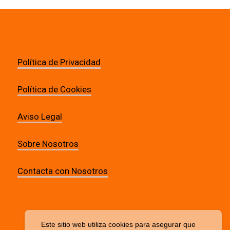
Política de Privacidad
Política de Cookies
Aviso Legal
Sobre Nosotros
Contacta con Nosotros
Este sitio web utiliza cookies para asegurar que