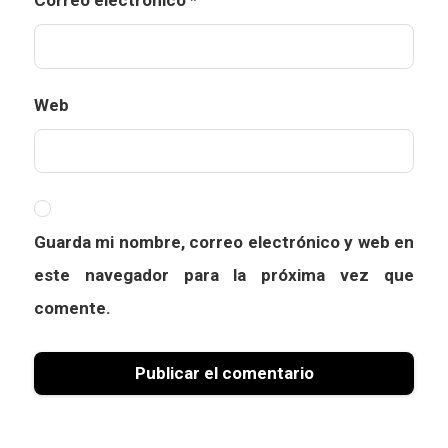
Correo electrónico
*
Web
Guarda mi nombre, correo electrónico y web en
este navegador para la próxima vez que
comente.