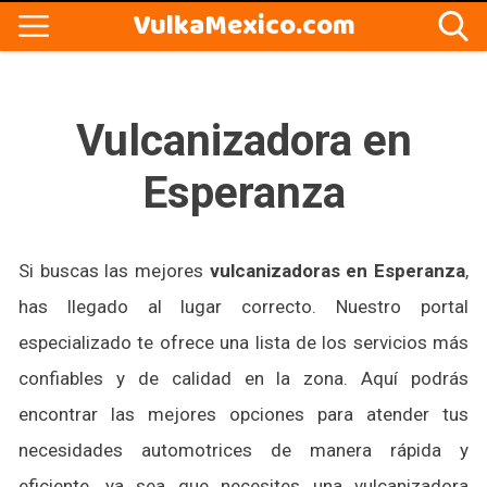
VulkaMexico.com
Vulcanizadora en
Esperanza
Si buscas las mejores
vulcanizadoras en Esperanza
,
has llegado al lugar correcto. Nuestro portal
especializado te ofrece una lista de los servicios más
confiables y de calidad en la zona. Aquí podrás
encontrar las mejores opciones para atender tus
necesidades automotrices de manera rápida y
eficiente, ya sea que necesites una vulcanizadora