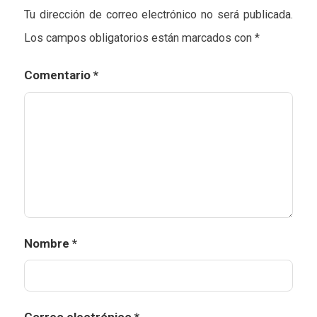
Tu dirección de correo electrónico no será publicada.
Los campos obligatorios están marcados con
*
Comentario
*
Nombre
*