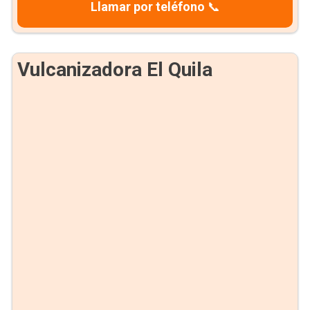
Llamar por teléfono
📞
Vulcanizadora El Quila