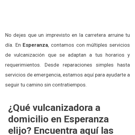
No dejes que un imprevisto en la carretera arruine tu
día. En
Esperanza
, contamos con múltiples servicios
de vulcanización que se adaptan a tus horarios y
requerimientos. Desde reparaciones simples hasta
servicios de emergencia, estamos aquí para ayudarte a
seguir tu camino sin contratiempos.
¿Qué vulcanizadora a
domicilio en Esperanza
elijo? Encuentra aquí las