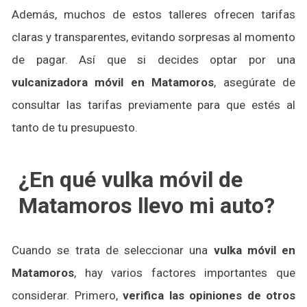
Además, muchos de estos talleres ofrecen tarifas
claras y transparentes, evitando sorpresas al momento
de pagar. Así que si decides optar por una
vulcanizadora móvil en Matamoros
, asegúrate de
consultar las tarifas previamente para que estés al
tanto de tu presupuesto.
¿En qué vulka móvil de
Matamoros llevo mi auto?
Cuando se trata de seleccionar una
vulka móvil en
Matamoros
, hay varios factores importantes que
considerar. Primero,
verifica las opiniones de otros