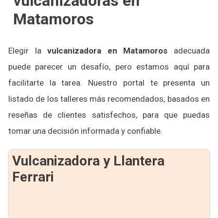
vulcanizadoras en
Matamoros
Elegir la
vulcanizadora en Matamoros
adecuada
puede parecer un desafío, pero estamos aquí para
facilitarte la tarea. Nuestro portal te presenta un
listado de los talleres más recomendados, basados en
reseñas de clientes satisfechos, para que puedas
tomar una decisión informada y confiable.
Vulcanizadora y Llantera
Ferrari