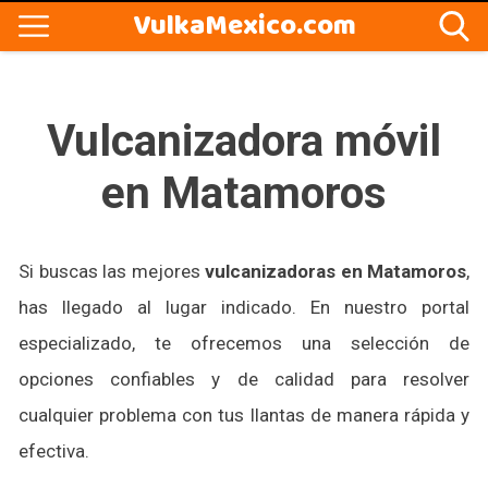
VulkaMexico.com
Vulcanizadora móvil
en Matamoros
Si buscas las mejores
vulcanizadoras en Matamoros
,
has llegado al lugar indicado. En nuestro portal
especializado, te ofrecemos una selección de
opciones confiables y de calidad para resolver
cualquier problema con tus llantas de manera rápida y
efectiva.