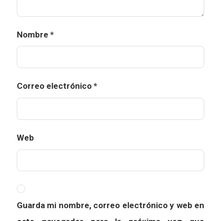
Nombre
*
Correo electrónico
*
Web
Guarda mi nombre, correo electrónico y web en