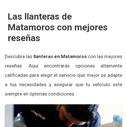
Las llanteras de
Matamoros con mejores
reseñas
Descubre las
llanteras en Matamoros
con las mejores
reseñas. Aquí encontrarás opciones altamente
calificadas para elegir el servicio que mejor se adapte
a tus necesidades y asegurar que tu vehículo esté
siempre en óptimas condiciones.