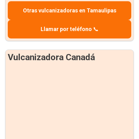
Otras vulcanizadoras en Tamaulipas
Llamar por teléfono
📞
Vulcanizadora Canadá