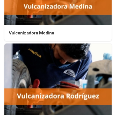
Vulcanizadora Medina