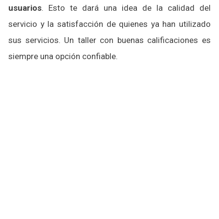
usuarios
. Esto te dará una idea de la calidad del
servicio y la satisfacción de quienes ya han utilizado
sus servicios. Un taller con buenas calificaciones es
siempre una opción confiable.