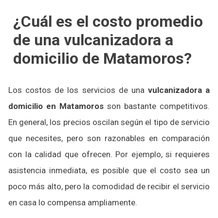
¿Cuál es el costo promedio
de una vulcanizadora a
domicilio de Matamoros?
Los costos de los servicios de una
vulcanizadora a
domicilio en Matamoros
son bastante competitivos.
En general, los precios oscilan según el tipo de servicio
que necesites, pero son razonables en comparación
con la calidad que ofrecen. Por ejemplo, si requieres
asistencia inmediata, es posible que el costo sea un
poco más alto, pero la comodidad de recibir el servicio
en casa lo compensa ampliamente.