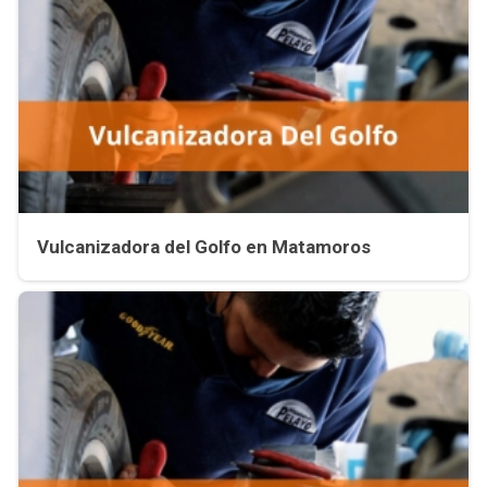
Vulcanizadora del Golfo en Matamoros