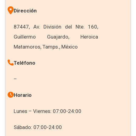
Dirección
87447, Av. División del Nte. 160,
Guillermo Guajardo, Heroica
Matamoros, Tamps., México
Teléfono
–
Horario
Lunes – Viernes: 07:00-24:00
Sábado: 07:00-24:00