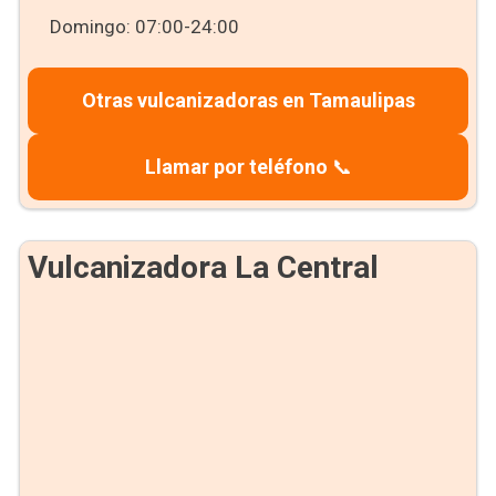
Domingo: 07:00-24:00
Otras vulcanizadoras en Tamaulipas
Llamar por teléfono
📞
Vulcanizadora La Central