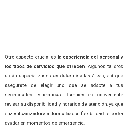
Otro aspecto crucial es
la experiencia del personal y
los tipos de servicios que ofrecen
. Algunos talleres
están especializados en determinadas áreas, así que
asegúrate de elegir uno que se adapte a tus
necesidades específicas. También es conveniente
revisar su disponibilidad y horarios de atención, ya que
una
vulcanizadora a domicilio
con flexibilidad te podrá
ayudar en momentos de emergencia.