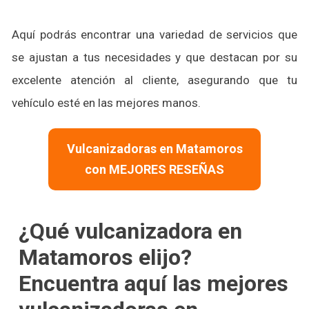
Aquí podrás encontrar una variedad de servicios que
se ajustan a tus necesidades y que destacan por su
excelente atención al cliente, asegurando que tu
vehículo esté en las mejores manos.
Vulcanizadoras en Matamoros
con MEJORES RESEÑAS
¿Qué vulcanizadora en
Matamoros elijo?
Encuentra aquí las mejores