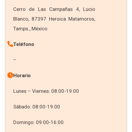
Cerro de Las Campañas 4, Lucio
Blanco, 87397 Heroica Matamoros,
Tamps., México
Teléfono
–
Horario
Lunes – Viernes: 08:00-19:00
Sábado: 08:00-19:00
Domingo: 09:00-16:00