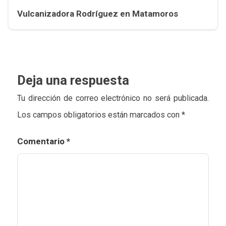
Vulcanizadora Rodríguez en Matamoros
Deja una respuesta
Tu dirección de correo electrónico no será publicada.
Los campos obligatorios están marcados con
*
Comentario
*