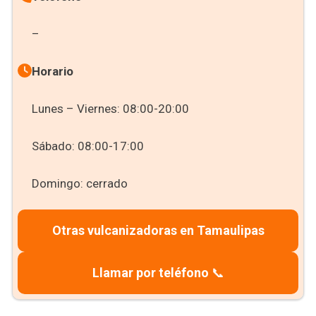
–
Horario
Lunes – Viernes: 08:00-20:00
Sábado: 08:00-17:00
Domingo: cerrado
Otras vulcanizadoras en Tamaulipas
Llamar por teléfono
📞