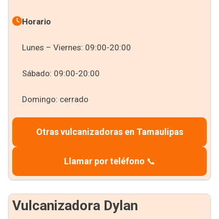
Horario
Lunes – Viernes: 09:00-20:00
Sábado: 09:00-20:00
Domingo: cerrado
Otras vulcanizadoras en Tamaulipas
Llamar por teléfono
📞
Vulcanizadora Dylan