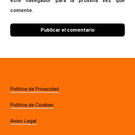
este navegador para la próxima vez que
comente.
Política de Privacidad
Política de Cookies
Aviso Legal