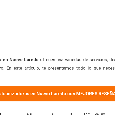
io en Nuevo Laredo
ofrecen una variedad de servicios, d
vo. En este artículo, te presentamos todo lo que neces
ulcanizadoras en Nuevo Laredo con MEJORES RESEÑ