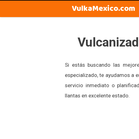
VulkaMexico.com
Vulcanizad
Si estás buscando las mejo
especializado, te ayudamos a e
servicio inmediato o planifi
llantas en excelente estado.