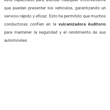
que puedan presentar los vehículos, garantizando un
servicio rápido y eficaz. Esto ha permitido que muchos
conductores confíen en la
vulcanizadora Auditorio
para mantener la seguridad y el rendimiento de sus
automóviles.