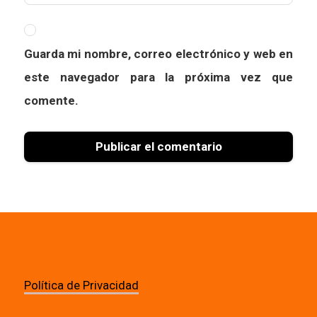
Guarda mi nombre, correo electrónico y web en
este navegador para la próxima vez que
comente.
Política de Privacidad