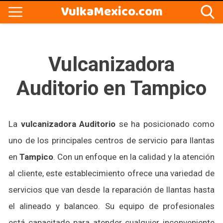
VulkaMexico.com
Vulcanizadora
Auditorio en Tampico
La
vulcanizadora Auditorio
se ha posicionado como
uno de los principales centros de servicio para llantas
en
Tampico
. Con un enfoque en la calidad y la atención
al cliente, este establecimiento ofrece una variedad de
servicios que van desde la reparación de llantas hasta
el alineado y balanceo. Su equipo de profesionales
está capacitado para atender cualquier inconveniente