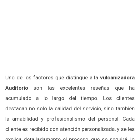
Uno de los factores que distingue a la
vulcanizadora
Auditorio
son las excelentes reseñas que ha
acumulado a lo largo del tiempo. Los clientes
destacan no solo la calidad del servicio, sino también
la amabilidad y profesionalismo del personal. Cada
cliente es recibido con atención personalizada, y se les
explica detalladamente el proceso que se seguirá, lo