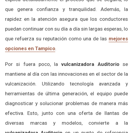
que genera confianza y tranquilidad. Además, la
rapidez en la atención asegura que los conductores
puedan continuar con su día a día sin largas esperas, lo
que refuerza su reputación como una de las
mejores
opciones en Tampico
.
Por si fuera poco, la
vulcanizadora Auditorio
se
mantiene al día con las innovaciones en el sector de la
vulcanización. Utilizando tecnología avanzada y
herramientas de última generación, el equipo puede
diagnosticar y solucionar problemas de manera más
efectiva. Esto, junto con una oferta de llantas de
diversas marcas y modelos, convierte a la
vulcanizadora Auditorio
en un punto de referencia