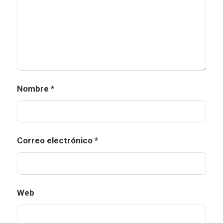
Nombre
*
Correo electrónico
*
Web