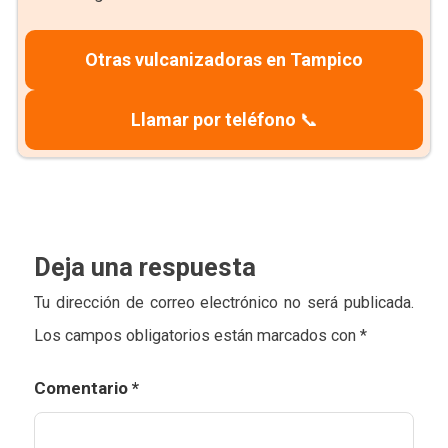
Otras vulcanizadoras en Tampico
Llamar por teléfono
📞
Deja una respuesta
Tu dirección de correo electrónico no será publicada.
Los campos obligatorios están marcados con
*
Comentario
*