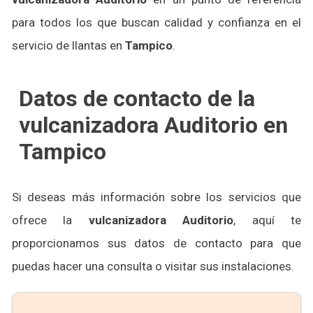
para todos los que buscan calidad y confianza en el
servicio de llantas en
Tampico
.
Datos de contacto de la
vulcanizadora Auditorio en
Tampico
Si deseas más información sobre los servicios que
ofrece la
vulcanizadora Auditorio
, aquí te
proporcionamos sus datos de contacto para que
puedas hacer una consulta o visitar sus instalaciones.