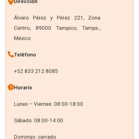
Dirección
Álvaro Pérez y Pérez 221, Zona
Centro, 89000 Tampico, Tamps.,
México
Teléfono
+52 833 212 8085
Horario
Lunes – Viernes: 08:00-18:00
Sábado: 08:00-14:00
Domingo: cerrado