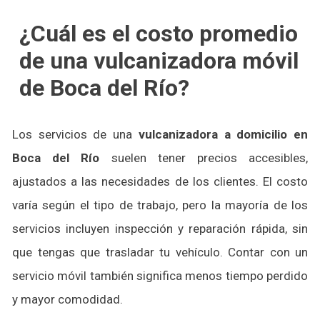
¿Cuál es el costo promedio
de una vulcanizadora móvil
de Boca del Río?
Los servicios de una
vulcanizadora a domicilio en
Boca del Río
suelen tener precios accesibles,
ajustados a las necesidades de los clientes. El costo
varía según el tipo de trabajo, pero la mayoría de los
servicios incluyen inspección y reparación rápida, sin
que tengas que trasladar tu vehículo. Contar con un
servicio móvil también significa menos tiempo perdido
y mayor comodidad.