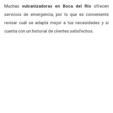
Muchas
vulcanizadoras en Boca del Río
ofrecen
servicios de emergencia, por lo que es conveniente
revisar cuál se adapta mejor a tus necesidades y si
cuenta con un historial de clientes satisfechos.