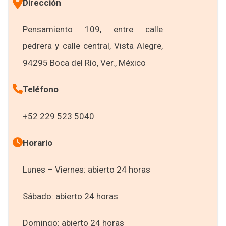
Dirección
Pensamiento 109, entre calle
pedrera y calle central, Vista Alegre,
94295 Boca del Río, Ver., México
Teléfono
+52 229 523 5040
Horario
Lunes – Viernes: abierto 24 horas
Sábado: abierto 24 horas
Domingo: abierto 24 horas