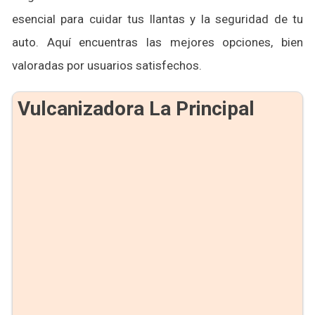
esencial para cuidar tus llantas y la seguridad de tu
auto. Aquí encuentras las mejores opciones, bien
valoradas por usuarios satisfechos.
Vulcanizadora La Principal