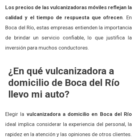
Los precios de las vulcanizadoras móviles reflejan la
calidad y el tiempo de respuesta que ofrecen
. En
Boca del Río, estas empresas entienden la importancia
de brindar un servicio confiable, lo que justifica la
inversión para muchos conductores.
¿En qué vulcanizadora a
domicilio de Boca del Río
llevo mi auto?
Elegir la
vulcanizadora a domicilio en Boca del Río
ideal implica considerar la experiencia del personal, la
rapidez en la atención y las opiniones de otros clientes.