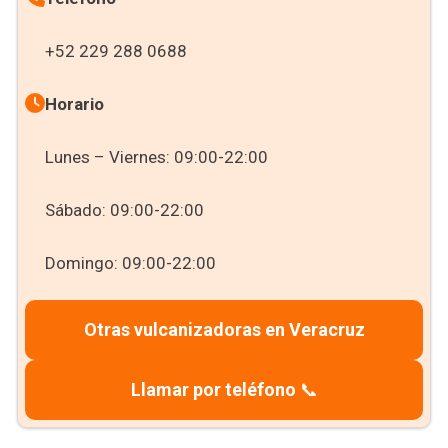
+52 229 288 0688
Horario
Lunes – Viernes: 09:00-22:00
Sábado: 09:00-22:00
Domingo: 09:00-22:00
Otras vulcanizadoras en Veracruz
Llamar por teléfono
📞