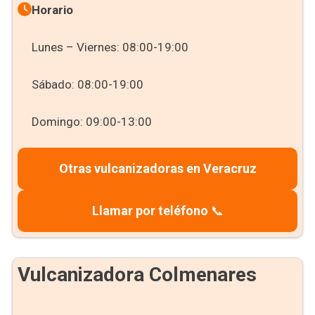
Horario
Lunes – Viernes: 08:00-19:00
Sábado: 08:00-19:00
Domingo: 09:00-13:00
Otras vulcanizadoras en Veracruz
Llamar por teléfono
📞
Vulcanizadora Colmenares