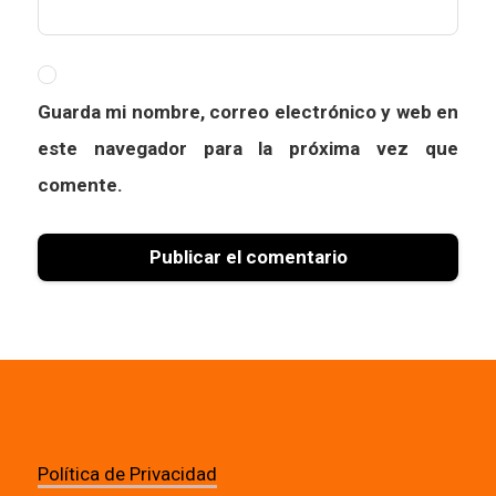
Guarda mi nombre, correo electrónico y web en
este navegador para la próxima vez que
comente.
Política de Privacidad