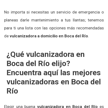
No importa si necesitas un servicio de emergencia o
planeas darle mantenimiento a tus llantas; tenemos
para ti una lista con las opciones más recomendadas
de
vulcanizadora a domicilio en Boca del Río
.
¿Qué vulcanizadora en
Boca del Río elijo?
Encuentra aquí las mejores
vulcanizadoras en Boca del
Río
Elegir una buena
vulcanizadora en Boca del Río
es