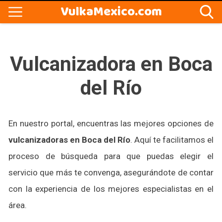
VulkaMexico.com
Vulcanizadora en Boca
del Río
En nuestro portal, encuentras las mejores opciones de
vulcanizadoras en Boca del Río
. Aquí te facilitamos el
proceso de búsqueda para que puedas elegir el
servicio que más te convenga, asegurándote de contar
con la experiencia de los mejores especialistas en el
área.