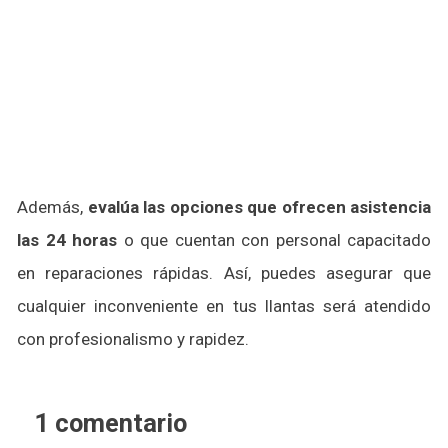
Además,
evalúa las opciones que ofrecen asistencia
las 24 horas
o que cuentan con personal capacitado
en reparaciones rápidas. Así, puedes asegurar que
cualquier inconveniente en tus llantas será atendido
con profesionalismo y rapidez.
1 comentario