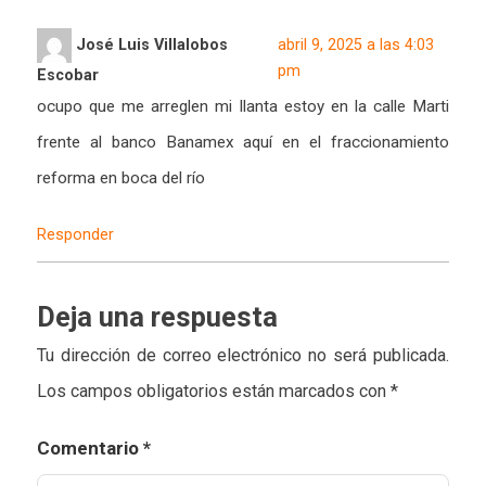
José Luis Villalobos
abril 9, 2025 a las 4:03
pm
Escobar
ocupo que me arreglen mi llanta estoy en la calle Marti
frente al banco Banamex aquí en el fraccionamiento
reforma en boca del río
Responder
Deja una respuesta
Tu dirección de correo electrónico no será publicada.
Los campos obligatorios están marcados con
*
Comentario
*