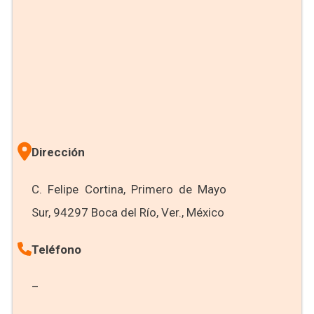
Dirección
C. Felipe Cortina, Primero de Mayo
Sur, 94297 Boca del Río, Ver., México
Teléfono
–