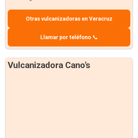
Otras vulcanizadoras en Veracruz
Llamar por teléfono
📞
Vulcanizadora Cano’s