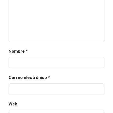
Nombre
*
Correo electrónico
*
Web